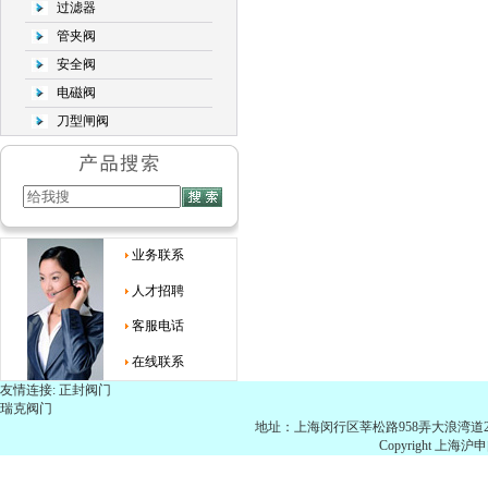
过滤器
管夹阀
安全阀
电磁阀
刀型闸阀
业务联系
人才招聘
客服电话
在线联系
友情连接:
正封阀门
瑞克阀门
地址：上海闵行区莘松路958弄大浪湾道21号703 
Copyright 上海沪申阀